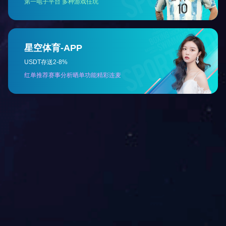
手 机：18022366030
邮 箱：767877449@qq.com
公 司：亚搏-亚搏(中国)一站式服务官方网站
地 址：广州市荔湾区浣花路浣南东街26号206房
电话：020-81407316
手机：18022366030
邮箱：767877449@qq.com
地址：广州市荔湾区浣花路浣南东街26号206房
关于亚搏-亚搏(中
业务类型
亚搏
国)一站式服务官
工程监理
方网站
代建
公司简介