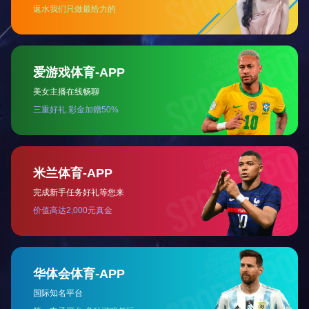
亚搏-亚搏(中国)一站式服务官方网站 中标汕头市潮阳区财政局财
政性资
亚搏-亚搏(中国)一站式服务官方网站 工程咨询公司设计部助力联
沙社区
亚搏-亚搏(中国)一站式服务官方网站 公司成功入库南沙横沥镇工
程咨询
亚搏-亚搏(中国)一站式服务官方网站 公司成功入库南沙黄阁镇工
程监理
公司入选95007部队建筑工程设计
联系我们
联系人：林经理